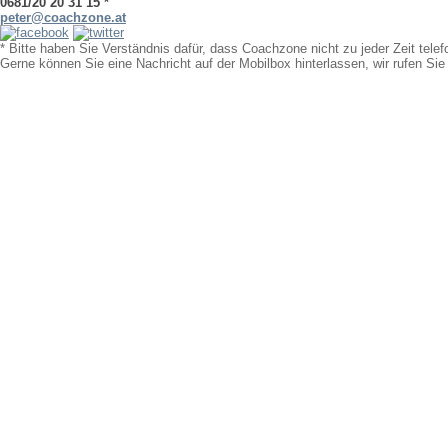
0681/20 20 31 15 *
peter@coachzone.at
* Bitte haben Sie Verständnis dafür, dass Coachzone nicht zu jeder Zeit telef
Gerne können Sie eine Nachricht auf der Mobilbox hinterlassen, wir rufen Sie 